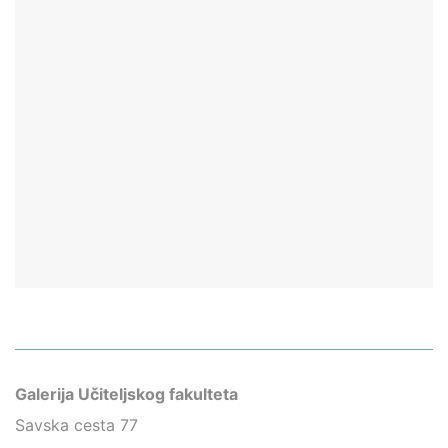
Galerija Učiteljskog fakulteta
Savska cesta 77